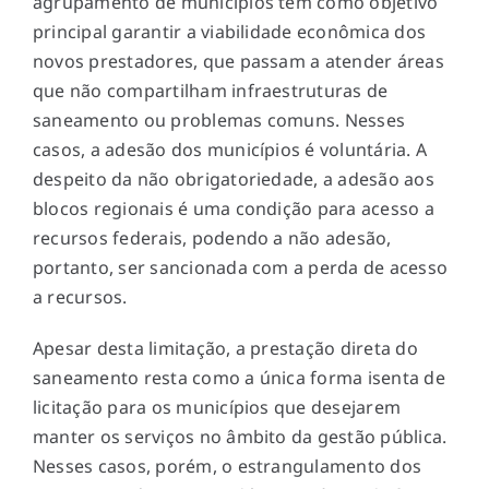
agrupamento de municípios têm como objetivo
principal garantir a viabilidade econômica dos
novos prestadores, que passam a atender áreas
que não compartilham infraestruturas de
saneamento ou problemas comuns. Nesses
casos, a adesão dos municípios é voluntária. A
despeito da não obrigatoriedade, a adesão aos
blocos regionais é uma condição para acesso a
recursos federais, podendo a não adesão,
portanto, ser sancionada com a perda de acesso
a recursos.
Apesar desta limitação, a prestação direta do
saneamento resta como a única forma isenta de
licitação para os municípios que desejarem
manter os serviços no âmbito da gestão pública.
Nesses casos, porém, o estrangulamento dos