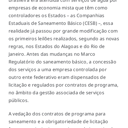
brasileira era atendida com serviços de água por
empresas de economia mista que têm como
controladores os Estados – as Companhias
Estaduais de Saneamento Básico (CESB) –, essa
realidade já passou por grande modificação com
os primeiros leilões realizados, segundo as novas
regras, nos Estados do Alagoas e do Rio de
Janeiro. Antes das mudanças no Marco
Regulatório do saneamento básico, a concessão
dos serviços a uma empresa controlada por
outro ente federativo eram dispensados de
licitação e regulados por contratos de programa,
no âmbito da gestão associada de serviços
públicos.
A vedação dos contratos de programa para
saneamento e a obrigatoriedade de licitação