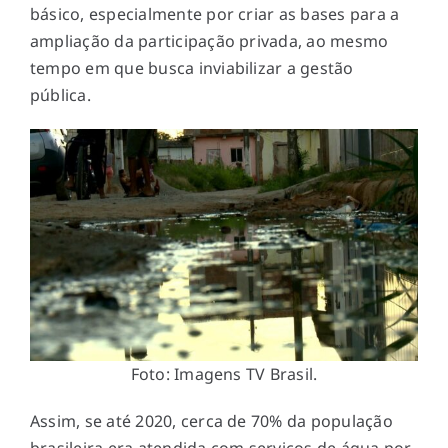
básico, especialmente por criar as bases para a
ampliação da participação privada, ao mesmo
tempo em que busca inviabilizar a gestão
pública.
Foto: Imagens TV Brasil.
Assim, se até 2020, cerca de 70% da população