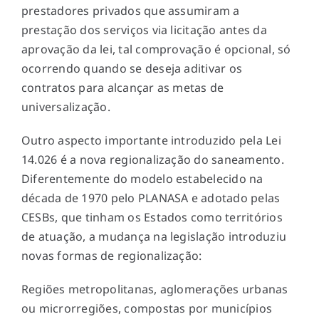
prestadores privados que assumiram a
prestação dos serviços via licitação antes da
aprovação da lei, tal comprovação é opcional, só
ocorrendo quando se deseja aditivar os
contratos para alcançar as metas de
universalização.
Outro aspecto importante introduzido pela Lei
14.026 é a nova regionalização do saneamento.
Diferentemente do modelo estabelecido na
década de 1970 pelo
PLANASA
e adotado pelas
CESBs, que tinham os Estados como territórios
de atuação, a mudança na legislação introduziu
novas formas de regionalização:
Regiões metropolitanas, aglomerações urbanas
ou microrregiões, compostas por municípios