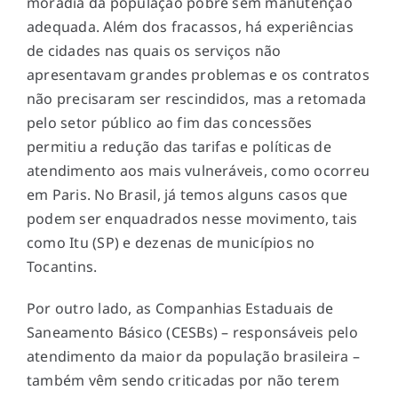
moradia da população pobre sem manutenção
adequada. Além dos fracassos, há experiências
de cidades nas quais os serviços não
apresentavam grandes problemas e os contratos
não precisaram ser rescindidos, mas a retomada
pelo setor público ao fim das concessões
permitiu a redução das tarifas e políticas de
atendimento aos mais vulneráveis, como ocorreu
em Paris. No Brasil, já temos alguns casos que
podem ser enquadrados nesse movimento, tais
como Itu (SP) e dezenas de municípios no
Tocantins.
Por outro lado, as Companhias Estaduais de
Saneamento Básico (CESBs) – responsáveis pelo
atendimento da maior da população brasileira –
também vêm sendo criticadas por não terem