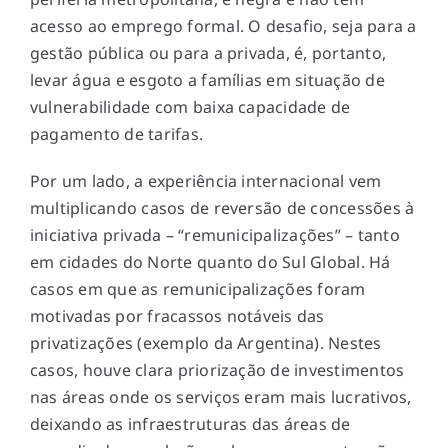
acesso ao emprego formal. O desafio, seja para a
gestão pública ou para a privada, é, portanto,
levar água e esgoto a famílias em situação de
vulnerabilidade com baixa capacidade de
pagamento de tarifas.
Por um lado, a experiência internacional vem
multiplicando casos de reversão de concessões à
iniciativa privada – “remunicipalizações” – tanto
em cidades do Norte quanto do Sul Global. Há
casos em que as remunicipalizações foram
motivadas por fracassos notáveis das
privatizações (exemplo da Argentina). Nestes
casos, houve clara priorização de investimentos
nas áreas onde os serviços eram mais lucrativos,
deixando as infraestruturas das áreas de