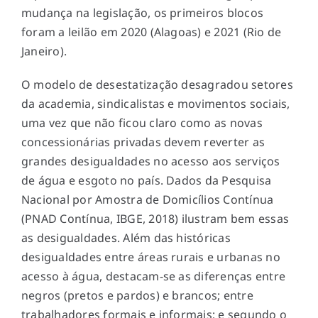
mudança na legislação, os primeiros blocos
foram a leilão em 2020 (Alagoas) e 2021 (Rio de
Janeiro).
O modelo de desestatização desagradou setores
da academia, sindicalistas e movimentos sociais,
uma vez que não ficou claro como as novas
concessionárias privadas devem reverter as
grandes desigualdades no acesso aos serviços
de água e esgoto no país. Dados da Pesquisa
Nacional por Amostra de Domicílios Contínua
(PNAD Contínua, IBGE, 2018) ilustram bem essas
as desigualdades. Além das históricas
desigualdades entre áreas rurais e urbanas no
acesso à água, destacam-se as diferenças entre
negros (pretos e pardos) e brancos; entre
trabalhadores formais e informais; e segundo o