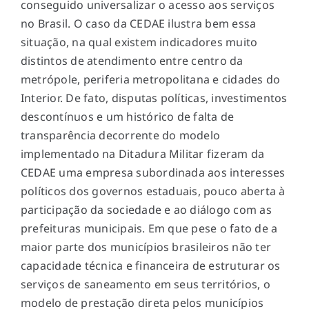
conseguido universalizar o acesso aos serviços
no Brasil. O caso da CEDAE ilustra bem essa
situação, na qual existem indicadores muito
distintos de atendimento entre centro da
metrópole, periferia metropolitana e cidades do
Interior. De fato, disputas políticas, investimentos
descontínuos e um histórico de falta de
transparência decorrente do modelo
implementado na Ditadura Militar fizeram da
CEDAE uma empresa subordinada aos interesses
políticos dos governos estaduais, pouco aberta à
participação da sociedade e ao diálogo com as
prefeituras municipais. Em que pese o fato de a
maior parte dos municípios brasileiros não ter
capacidade técnica e financeira de estruturar os
serviços de saneamento em seus territórios, o
modelo de prestação direta pelos municípios