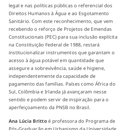
legal e nas políticas públicas o referencial dos
Direitos Humanos à Água e ao Esgotamento
Sanitário. Com este reconhecimento, que vem
recebendo o reforço de Projetos de Emendas
Constitucionais (PEC) para sua inclusão explícita
na Constituição Federal de 1988, restará
institucionalizar instrumentos que garantam o
acesso à água potável em quantidade que
assegure a sobrevivência, saúde e higiene,
independentemente da capacidade de
pagamento das famílias. Países como África do
Sul, Colômbia e Irlanda já avançaram nesse
sentido e podem servir de inspiração para o
aperfeiçoamento da PNSB no Brasil.
Ana Lúcia Britto
é professora do Programa de
Pós-Graduação em Urbanismo da Universidade