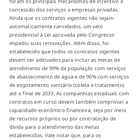
foram os principais mecanismos de incentivo à
concessão dos serviços a empresas privadas.
Ainda que os contratos vigentes não sejam
automaticamente cancelados, um veto
presidencial à Lei aprovada pelo Congresso
impediu suas renovações. Além disso, foi
estabelecido que todos os contratos vigentes
devem ser aditivados para incluir as metas de
atendimento de 99% da população com serviços
de abastecimento de água e de 90% com serviços
de esgotamento sanitário (coleta e tratamento)
até o final de 2033. As companhias estaduais com
contratos em curso devem também comprovar a
capacidade econômico-financeira, seja por meio
de recursos próprios ou por contratação de
dívida para o atendimento das metas
estabelecidas. Vale notar que, para os