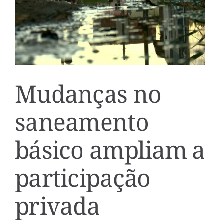
Mudanças no
saneamento
básico ampliam a
participação
privada