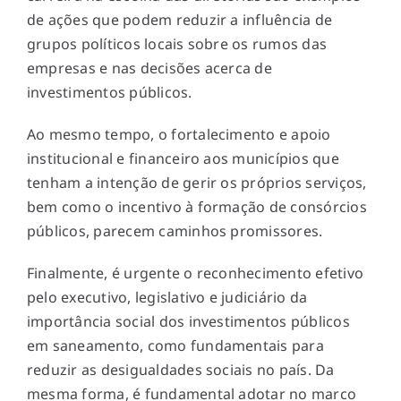
de ações que podem reduzir a influência de
grupos políticos locais sobre os rumos das
empresas e nas decisões acerca de
investimentos públicos.
Ao mesmo tempo, o fortalecimento e apoio
institucional e financeiro aos municípios que
tenham a intenção de gerir os próprios serviços,
bem como o incentivo à formação de consórcios
públicos, parecem caminhos promissores.
Finalmente, é urgente o reconhecimento efetivo
pelo executivo, legislativo e judiciário da
importância social dos investimentos públicos
em saneamento, como fundamentais para
reduzir as desigualdades sociais no país. Da
mesma forma, é fundamental adotar no marco