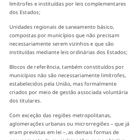
limítrofes e instituídas por leis complementares
dos Estados;
Unidades regionais de saneamento básico,
compostas por municípios que não precisam
necessariamente serem vizinhos e que são
instituídas mediante leis ordinárias dos Estados;
Blocos de referência, também constituídos por
municípios não são necessariamente limítrofes,
estabelecidos pela União, mas formalmente
criados por meio de gestão associada voluntária
dos titulares.
Com exceção das regiões metropolitanas,
aglomerações urbanas ou microrregiões – que já
eram previstas em lei –, as demais formas de