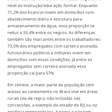
nível de instrução/educação formal. Enquanto
71,2% dos brancos vivem em domicílios com
abastecimento diário e estrutura para
armazenamento de água, essa proporção se
reduz a 55,4% entre os negros. As diferenças
também são marcantes entre os trabalhadores:
73,5% dos empregados com carteira assinada,
funcionários públicos e militares vivem em
domicílios com essas condições; já entre os
empregados sem carteira assinada essa
proporção cai para 57%.
Em síntese, a maior parte da população sem
acesso ao saneamento no Brasil vive em áreas
rurais (via de regra, não incluídas nas
concessões, a exemplo do estado do RJ) ou na
periferia metropolitana, é negra e não tem