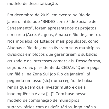
modelo de desestatização.
Em dezembro de 2019, em evento no Rio de
Janeiro intitulado “BNDES com ‘S’ de Social e de
Saneamento”, foram apresentados os projetos
em curso (Acre, Alagoas, Amapá e Rio de Janeiro).
Nos modelos, os Estados mais populosos, como
Alagoas e Rio de Janeiro tiveram seus municípios
divididos em blocos que garantiriam o subsídio
cruzado e os interesses comerciais. Dessa forma,
segundo o ex-presidente da
CEDAE
, “Quem pega
um filé ali na Zona Sul [do Rio de Janeiro], tá
pegando um osso (sic) numa região de baixa
renda que tem que investir muito e que a
inadimplência é alta […]”. Com base nesse
modelo de combinação de municípios
superavitários com os deficitários, logo após a