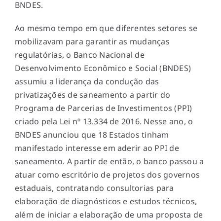
BNDES.
Ao mesmo tempo em que diferentes setores se
mobilizavam para garantir as mudanças
regulatórias, o Banco Nacional de
Desenvolvimento Econômico e Social (BNDES)
assumiu a liderança da condução das
privatizações de saneamento a partir do
Programa de Parcerias de Investimentos (PPI)
criado pela Lei nº 13.334 de 2016. Nesse ano, o
BNDES anunciou que 18 Estados tinham
manifestado interesse em aderir ao PPI de
saneamento. A partir de então, o banco passou a
atuar como escritório de projetos dos governos
estaduais, contratando consultorias para
elaboração de diagnósticos e estudos técnicos,
além de iniciar a elaboração de uma proposta de