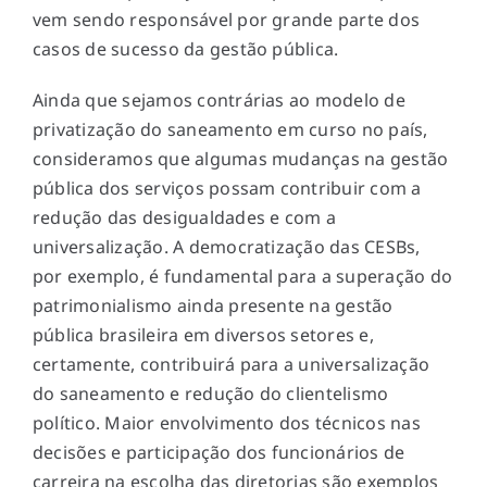
vem sendo responsável por grande parte dos
casos de sucesso da gestão pública.
Ainda que sejamos contrárias ao modelo de
privatização do saneamento em curso no país,
consideramos que algumas mudanças na gestão
pública dos serviços possam contribuir com a
redução das desigualdades e com a
universalização. A democratização das CESBs,
por exemplo, é fundamental para a superação do
patrimonialismo ainda presente na gestão
pública brasileira em diversos setores e,
certamente, contribuirá para a universalização
do saneamento e redução do clientelismo
político. Maior envolvimento dos técnicos nas
decisões e participação dos funcionários de
carreira na escolha das diretorias são exemplos