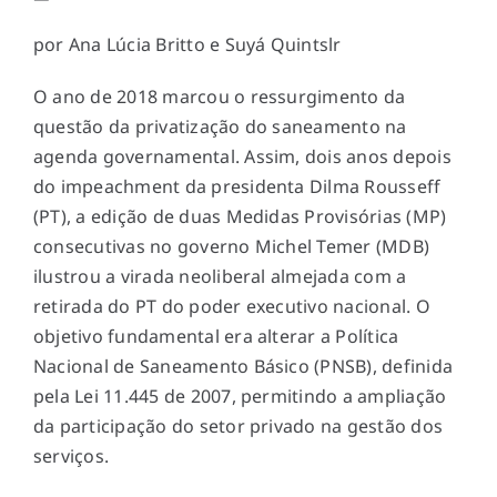
por Ana Lúcia Britto e Suyá Quintslr
O ano de 2018 marcou o ressurgimento da
questão da privatização do saneamento na
agenda governamental. Assim, dois anos depois
do impeachment da presidenta Dilma Rousseff
(PT), a edição de duas Medidas Provisórias (MP)
consecutivas no governo Michel Temer (MDB)
ilustrou a virada neoliberal almejada com a
retirada do PT do poder executivo nacional. O
objetivo fundamental era alterar a Política
Nacional de Saneamento Básico (PNSB), definida
pela Lei 11.445 de 2007, permitindo a ampliação
da participação do setor privado na gestão dos
serviços.