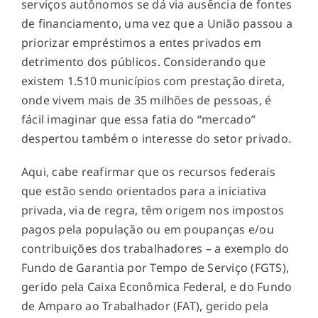
serviços autônomos se dá via ausência de fontes
de financiamento, uma vez que a União passou a
priorizar empréstimos a entes privados em
detrimento dos públicos. Considerando que
existem 1.510 municípios com prestação direta,
onde vivem mais de 35 milhões de pessoas, é
fácil imaginar que essa fatia do “mercado”
despertou também o interesse do setor privado.
Aqui, cabe reafirmar que os recursos federais
que estão sendo orientados para a iniciativa
privada, via de regra, têm origem nos impostos
pagos pela população ou em poupanças e/ou
contribuições dos trabalhadores – a exemplo do
Fundo de Garantia por Tempo de Serviço (FGTS),
gerido pela Caixa Econômica Federal, e do Fundo
de Amparo ao Trabalhador (FAT), gerido pela