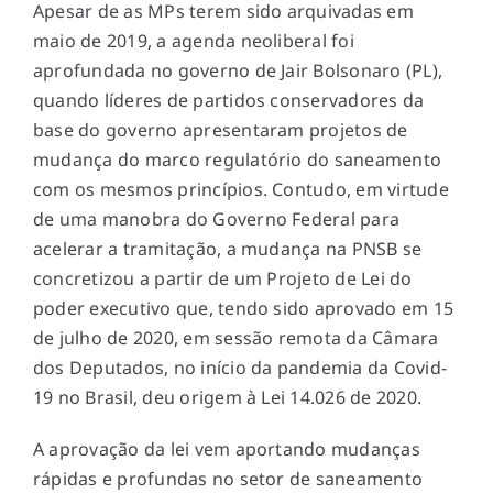
Apesar de as MPs terem sido arquivadas em
maio de 2019, a agenda neoliberal foi
aprofundada no governo de Jair Bolsonaro (PL),
quando líderes de partidos conservadores da
base do governo apresentaram projetos de
mudança do marco regulatório do saneamento
com os mesmos princípios. Contudo, em virtude
de uma manobra do Governo Federal para
acelerar a tramitação, a mudança na PNSB se
concretizou a partir de um Projeto de Lei do
poder executivo que, tendo sido aprovado em 15
de julho de 2020, em sessão remota da Câmara
dos Deputados, no início da pandemia da Covid-
19 no Brasil, deu origem à Lei 14.026 de 2020.
A aprovação da lei vem aportando mudanças
rápidas e profundas no setor de saneamento